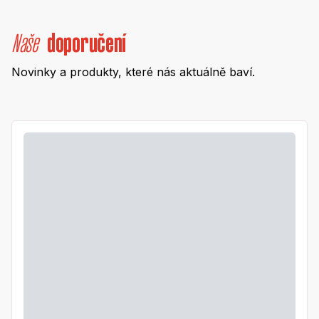
Naše
doporučení
Novinky a produkty, které nás aktuálně baví.