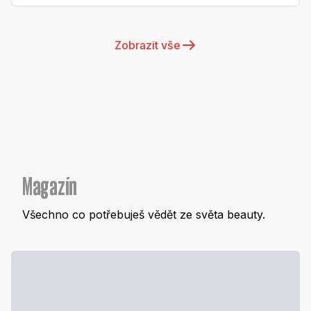
Zobrazit vše
Magazín
Všechno co potřebuješ vědět ze světa beauty.