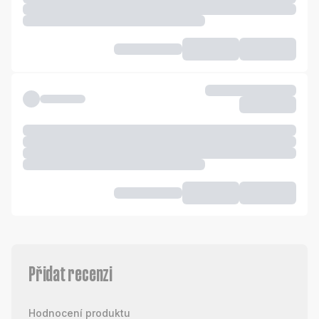
Přidat recenzi
Hodnocení produktu