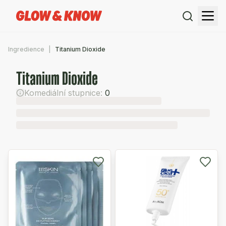
Ingredience
Titanium Dioxide
Titanium Dioxide
Komediální stupnice:
0