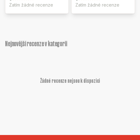
Zatím žádné recenze
Zatím žádné recenze
Nejnovější recenze v kategorii
Žádné recenze nejsou k dispozici