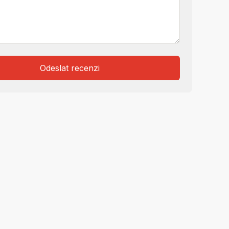
Odeslat recenzi