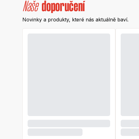
Naše
doporučení
Novinky a produkty, které nás aktuálně baví.