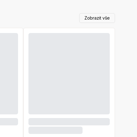
Zobrazit vše