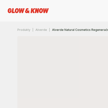
Produkty
Alverde
Alverde Natural Cosmetics Regenerač