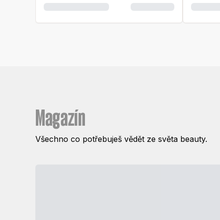
Magazín
Všechno co potřebuješ vědět ze světa beauty.