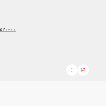
9_Pamela