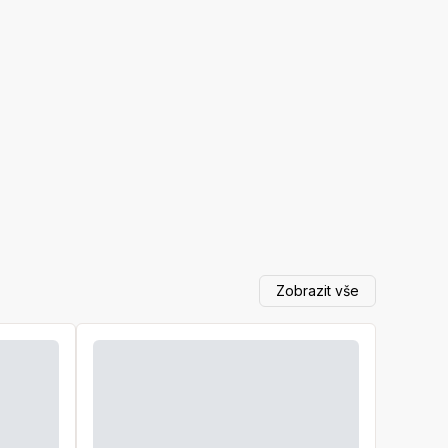
Zobrazit vše