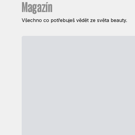
Magazín
Všechno co potřebuješ vědět ze světa beauty.