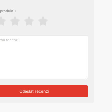
produktu
Odeslat recenzi