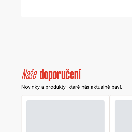
Naše
doporučení
Novinky a produkty, které nás aktuálně baví.