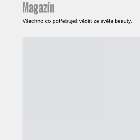
Magazín
Všechno co potřebuješ vědět ze světa beauty.