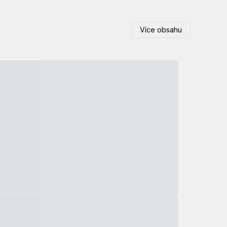
Více obsahu