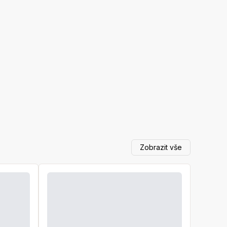
Zobrazit vše