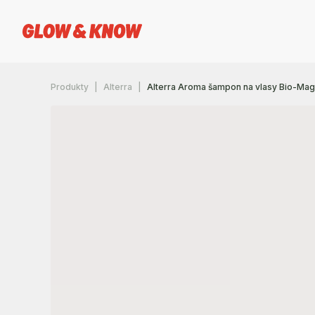
Produkty
Alterra
Alterra Aroma šampon na vlasy Bio-Mag