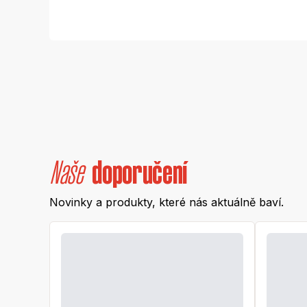
Naše
doporučení
Novinky a produkty, které nás aktuálně baví.