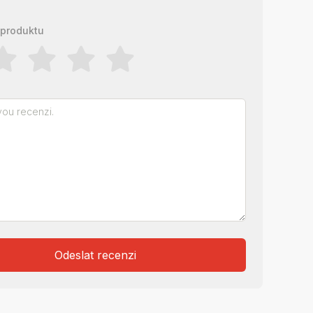
produktu
Odeslat recenzi