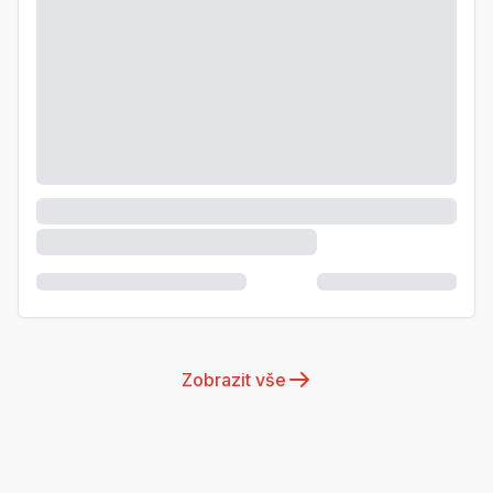
Zobrazit vše