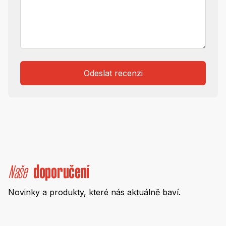
Odeslat recenzi
Naše
doporučení
Novinky a produkty, které nás aktuálně baví.