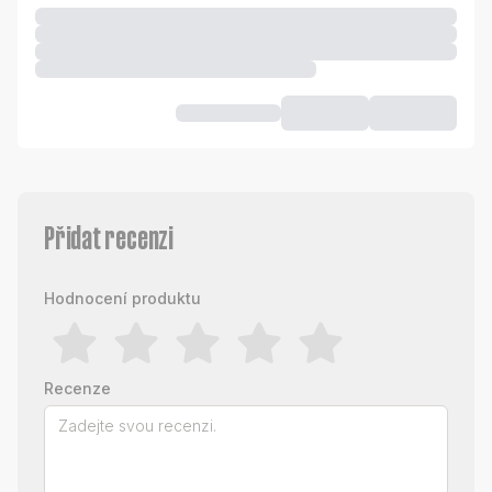
Přidat recenzi
Hodnocení produktu
Recenze