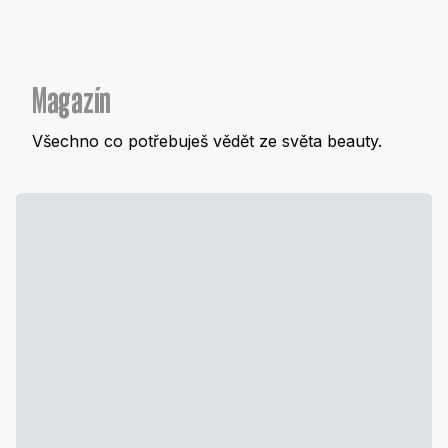
Magazín
Všechno co potřebuješ vědět ze světa beauty.