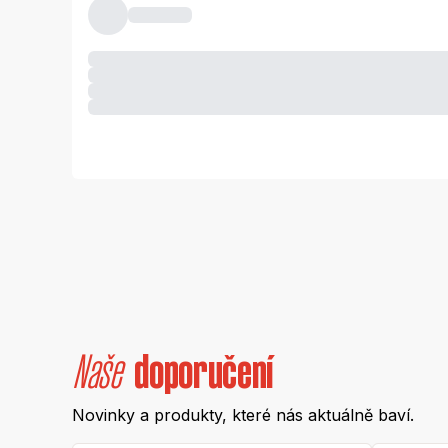
Naše
doporučení
Novinky a produkty, které nás aktuálně baví.