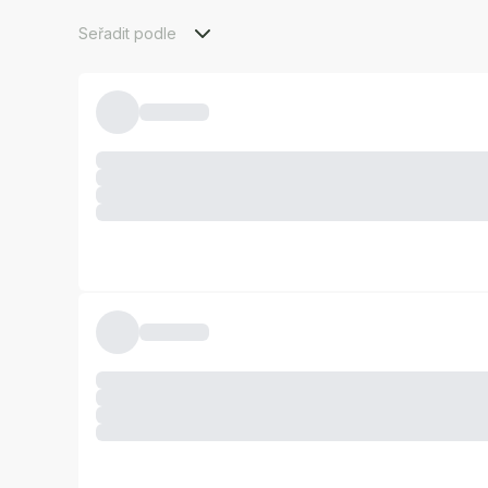
Seřadit podle