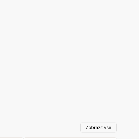
Zobrazit vše