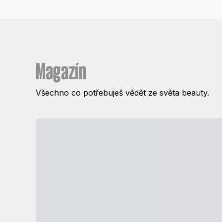
Magazín
Všechno co potřebuješ vědět ze světa beauty.