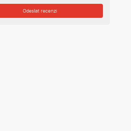
Odeslat recenzi