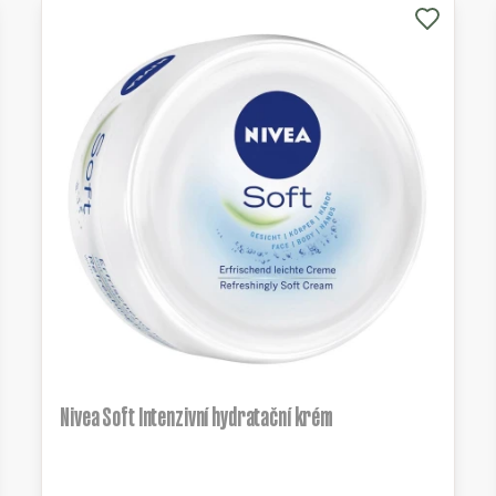
Nivea Soft Intenzivní hydratační krém