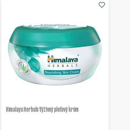
Himalaya Herbals Výživný pleťový krém