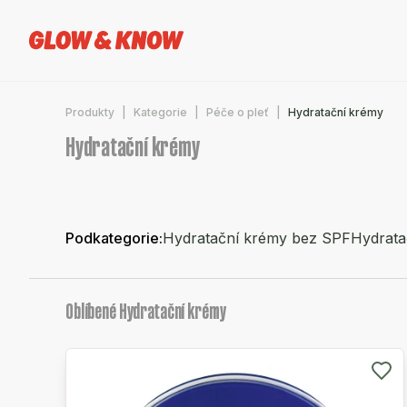
Produkty
Kategorie
Péče o pleť
Hydratační krémy
Hydratační krémy
Podkategorie
:
Hydratační krémy bez SPF
Hydrata
Oblíbené Hydratační krémy