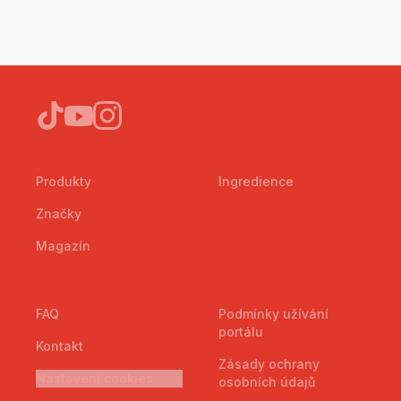
Produkty
Ingredience
Značky
Magazín
FAQ
Podmínky užívání
portálu
Kontakt
Zásady ochrany
Nastavení cookies
osobních údajů