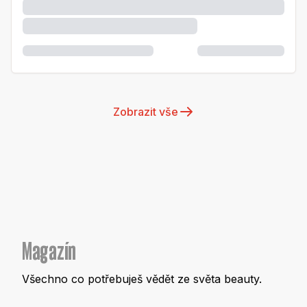
Zobrazit vše
Magazín
Všechno co potřebuješ vědět ze světa beauty.