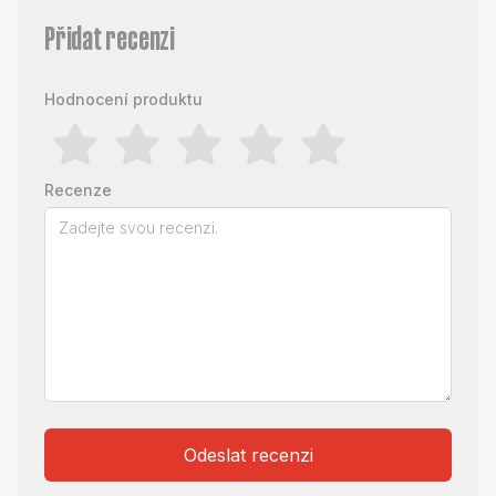
Přidat recenzi
Hodnocení produktu
Recenze
Odeslat recenzi