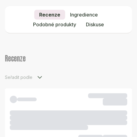
Recenze
Ingredience
Podobné produkty
Diskuse
Recenze
Seřadit podle