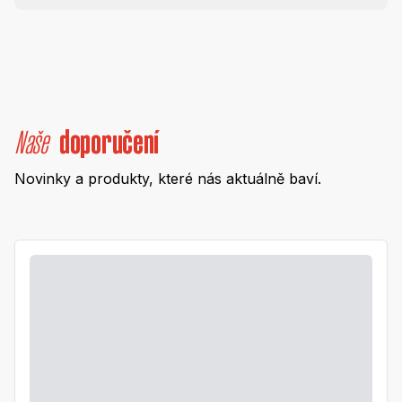
Naše
doporučení
Novinky a produkty, které nás aktuálně baví.