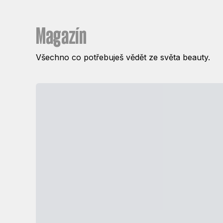
Magazín
Všechno co potřebuješ vědět ze světa beauty.