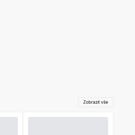
Zobrazit vše