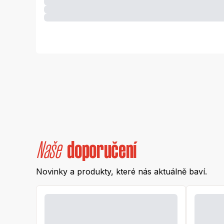
Naše
doporučení
Novinky a produkty, které nás aktuálně baví.