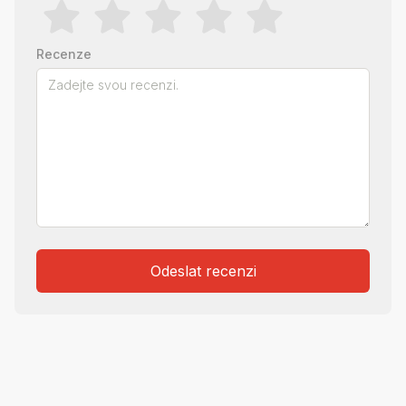
Recenze
Odeslat recenzi