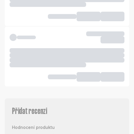
Přidat recenzi
Hodnocení produktu