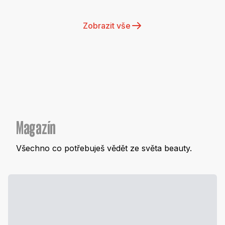
Zobrazit vše
Magazín
Všechno co potřebuješ vědět ze světa beauty.