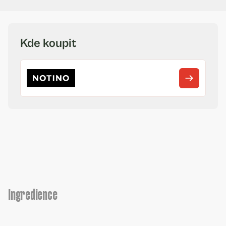
Kde koupit
Ingredience