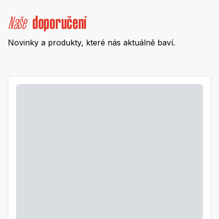
Naše
doporučení
Novinky a produkty, které nás aktuálně baví.