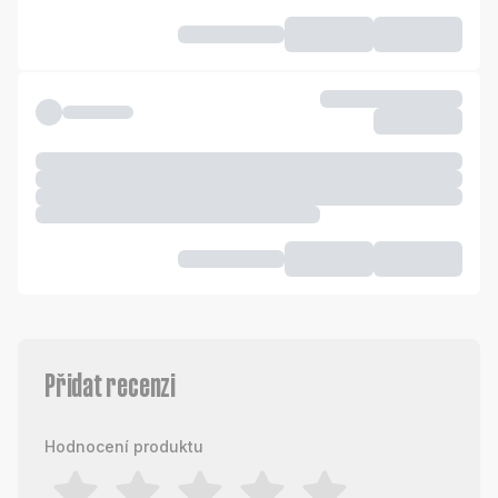
Přidat recenzi
Hodnocení produktu