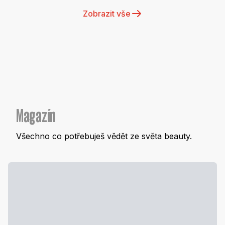
Zobrazit vše
Magazín
Všechno co potřebuješ vědět ze světa beauty.