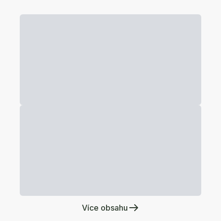
Více obsahu