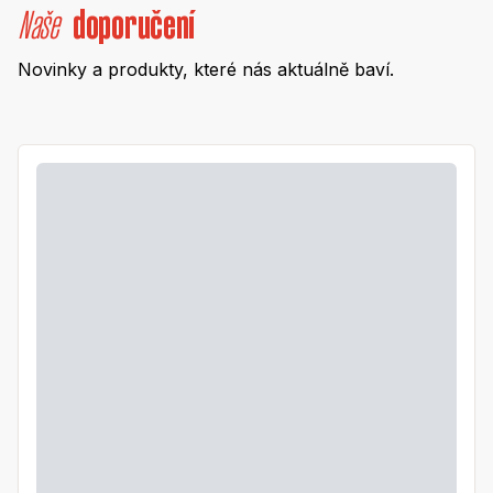
Naše
doporučení
Novinky a produkty, které nás aktuálně baví.