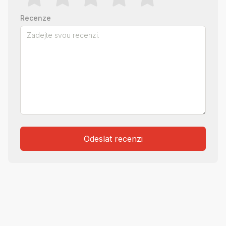
Recenze
Odeslat recenzi