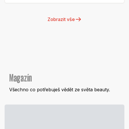
Zobrazit vše
Magazín
Všechno co potřebuješ vědět ze světa beauty.