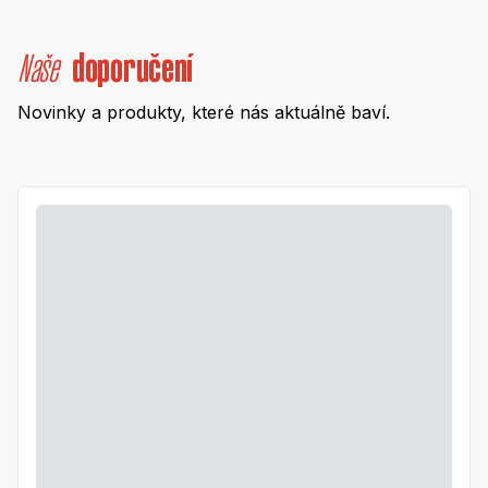
Naše
doporučení
Novinky a produkty, které nás aktuálně baví.