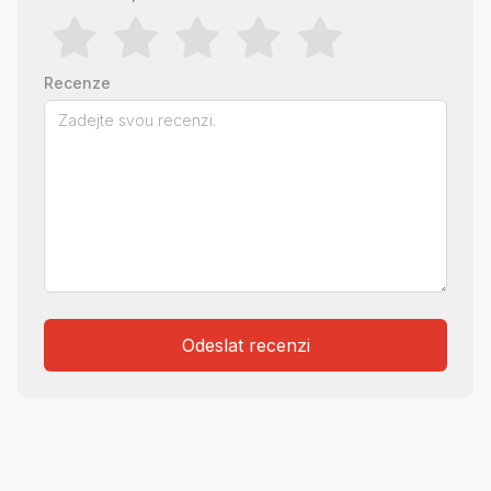
Recenze
Odeslat recenzi