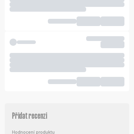
Přidat recenzi
Hodnocení produktu