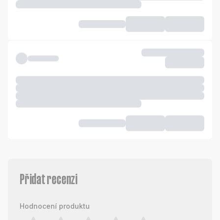
Přidat recenzi
Hodnocení produktu