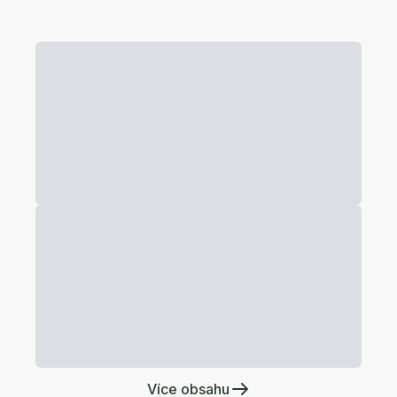
Více obsahu