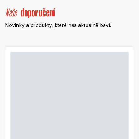
Naše
doporučení
Novinky a produkty, které nás aktuálně baví.