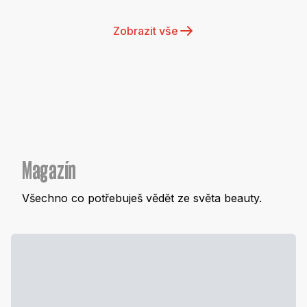
Zobrazit vše
Magazín
Všechno co potřebuješ vědět ze světa beauty.