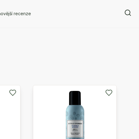
ovější recenze