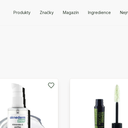
Produkty
Značky
Magazín
Ingredience
Nejn