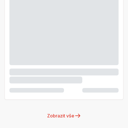
Zobrazit vše