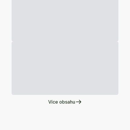
Více obsahu