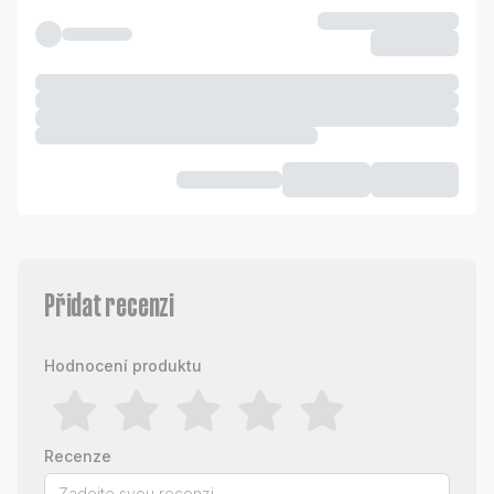
Přidat recenzi
Hodnocení produktu
Recenze