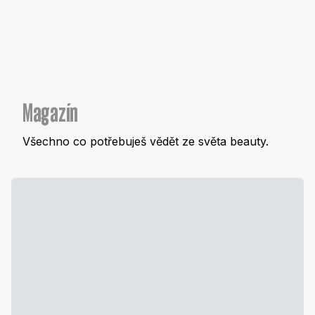
Magazín
Všechno co potřebuješ vědět ze světa beauty.