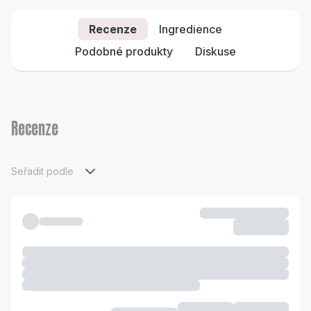
Recenze
Ingredience
Podobné produkty
Diskuse
Recenze
Seřadit podle