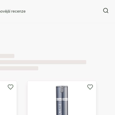
ovější recenze