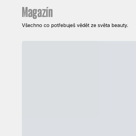
Magazín
Všechno co potřebuješ vědět ze světa beauty.