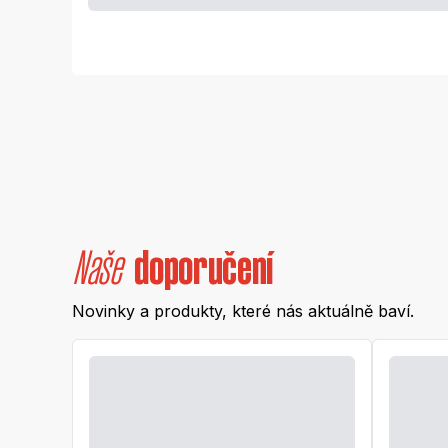
Naše
doporučení
Novinky a produkty, které nás aktuálně baví.