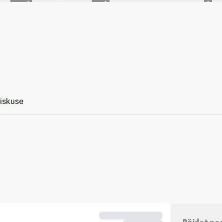
iskuse