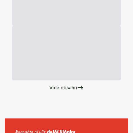
Více obsahu