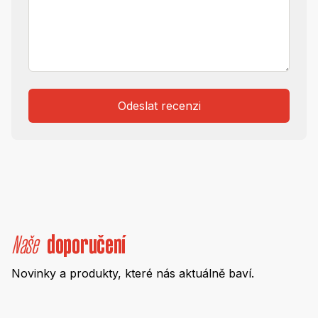
Odeslat recenzi
Naše
doporučení
Novinky a produkty, které nás aktuálně baví.