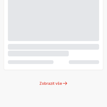
Zobrazit vše