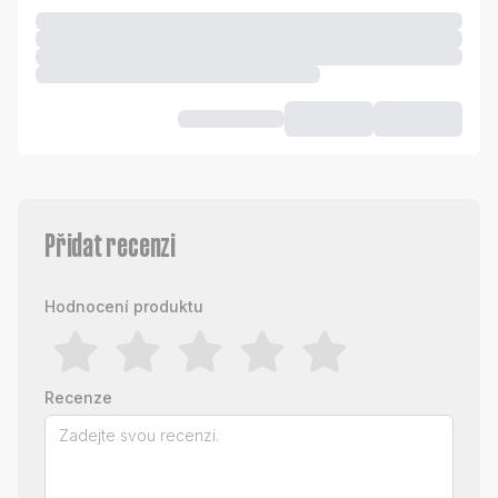
Přidat recenzi
Hodnocení produktu
Recenze