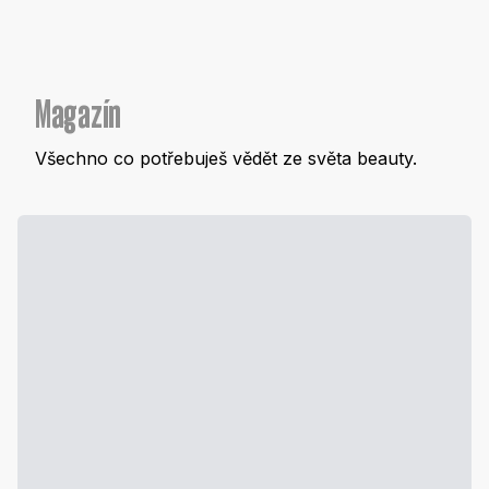
Magazín
Všechno co potřebuješ vědět ze světa beauty.