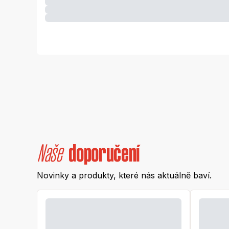
Naše
doporučení
Novinky a produkty, které nás aktuálně baví.