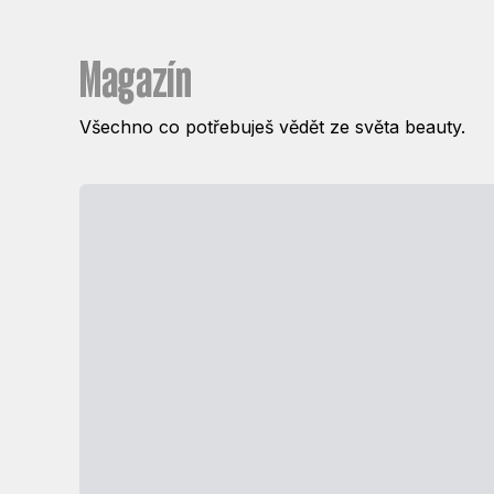
Magazín
Všechno co potřebuješ vědět ze světa beauty.