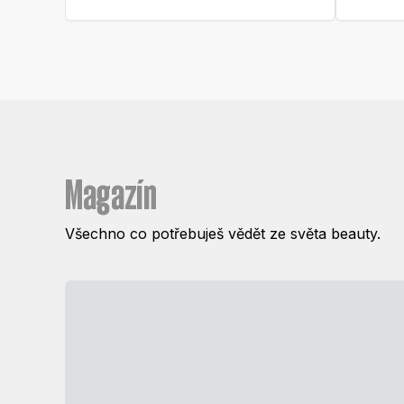
Magazín
Všechno co potřebuješ vědět ze světa beauty.