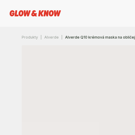
Produkty
Alverde
Alverde Q10 krémová maska na obličej