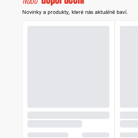
Novinky a produkty, které nás aktuálně baví.