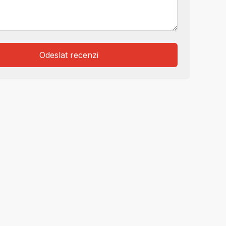
Odeslat recenzi