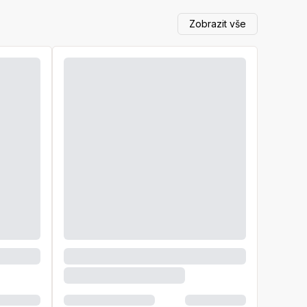
Zobrazit vše