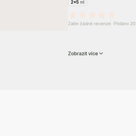
2x5
ml
Zatím žádné recenze
Přidáno 20
Zobrazit více