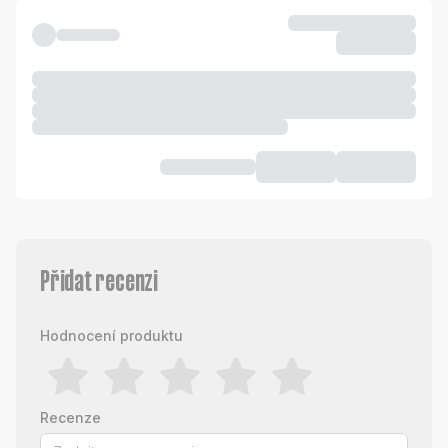
Přidat recenzi
Hodnocení produktu
Recenze