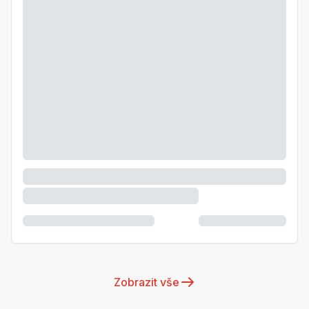
Zobrazit vše