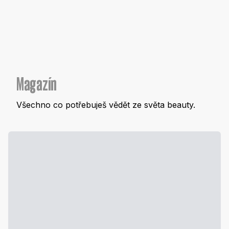
Magazín
Všechno co potřebuješ vědět ze světa beauty.