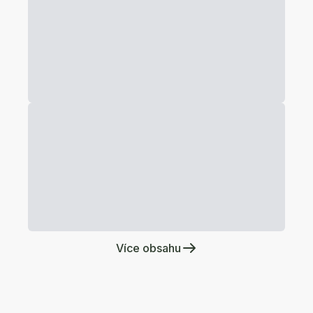
Více obsahu