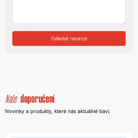
Odeslat recenzi
Naše
doporučení
Novinky a produkty, které nás aktuálně baví.