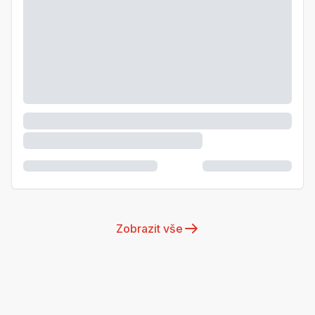
Zobrazit vše