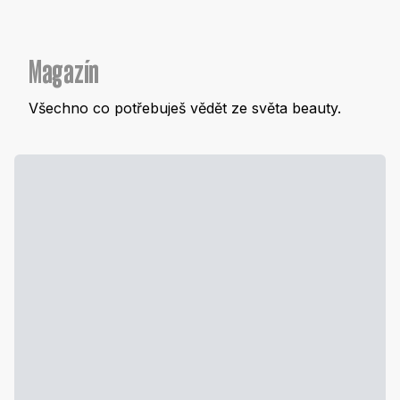
Magazín
Všechno co potřebuješ vědět ze světa beauty.