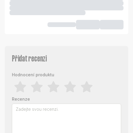
Přidat recenzi
Hodnocení produktu
Recenze