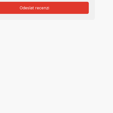
Odeslat recenzi