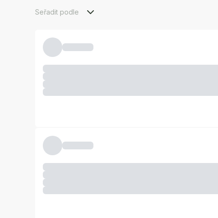
Seřadit podle