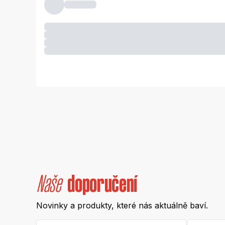
Naše
doporučení
Novinky a produkty, které nás aktuálně baví.