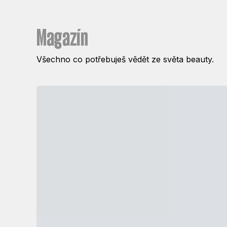
Magazín
Všechno co potřebuješ vědět ze světa beauty.