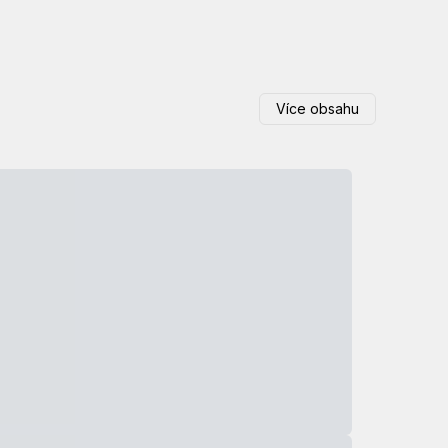
Více obsahu