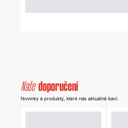
Naše
doporučení
Novinky a produkty, které nás aktuálně baví.