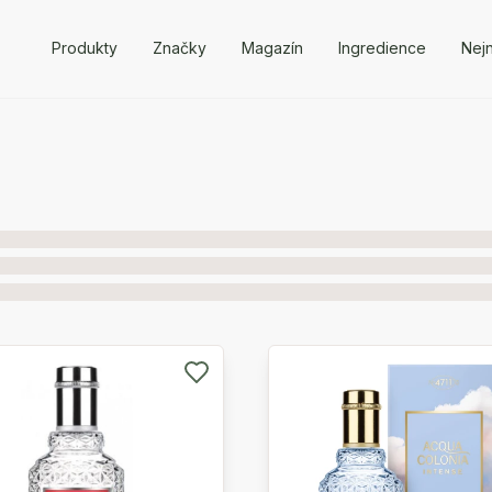
Produkty
Značky
Magazín
Ingredience
Nejn