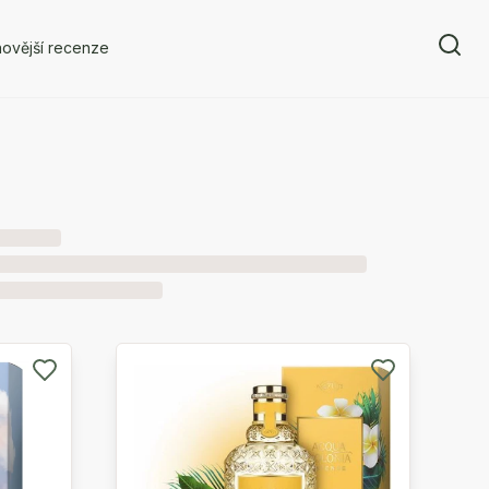
ovější recenze