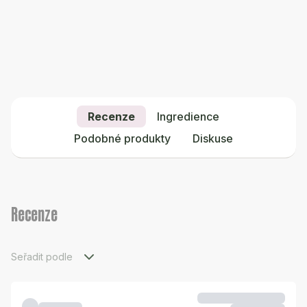
Recenze
Ingredience
Podobné produkty
Diskuse
Recenze
Seřadit podle