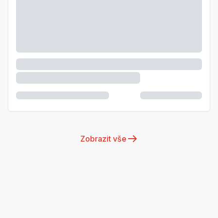
Zobrazit vše