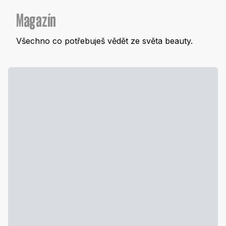
Magazín
Všechno co potřebuješ vědět ze světa beauty.