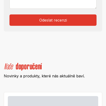
Odeslat recenzi
Naše
doporučení
Novinky a produkty, které nás aktuálně baví.