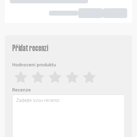
Přidat recenzi
Hodnocení produktu
Recenze