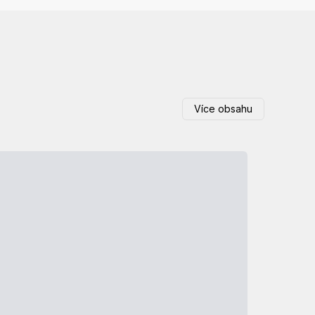
Více obsahu