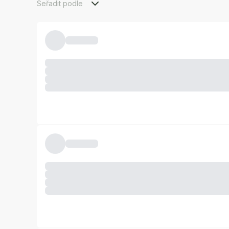
Seřadit podle