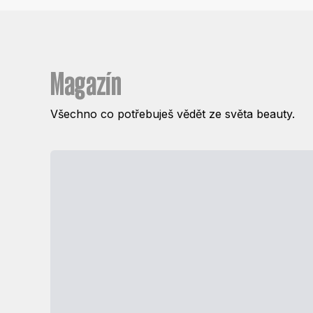
Magazín
Všechno co potřebuješ vědět ze světa beauty.