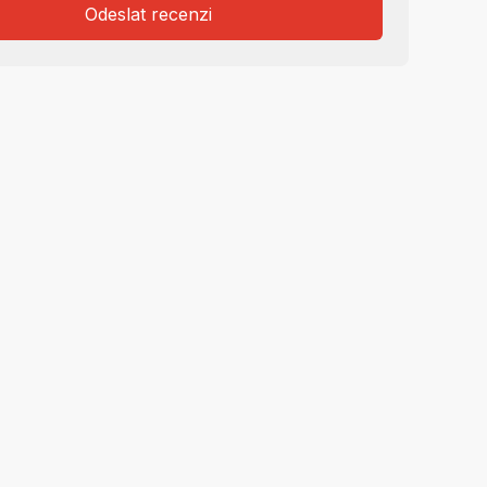
Odeslat recenzi