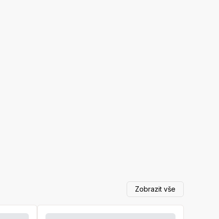
Zobrazit vše