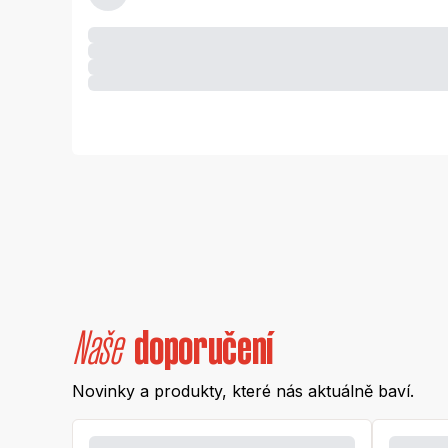
Naše
doporučení
Novinky a produkty, které nás aktuálně baví.