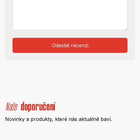
Odeslat recenzi
Naše
doporučení
Novinky a produkty, které nás aktuálně baví.