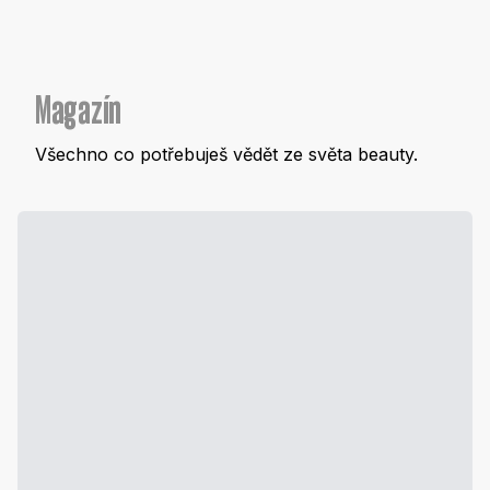
Magazín
Všechno co potřebuješ vědět ze světa beauty.