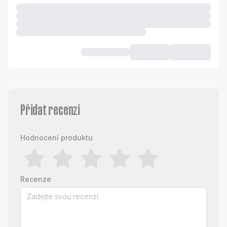
Přidat recenzi
Hodnocení produktu
Recenze