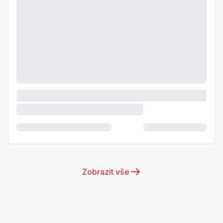
Zobrazit vše