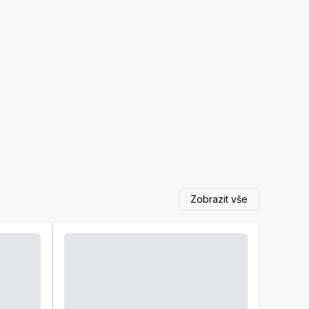
Zobrazit vše