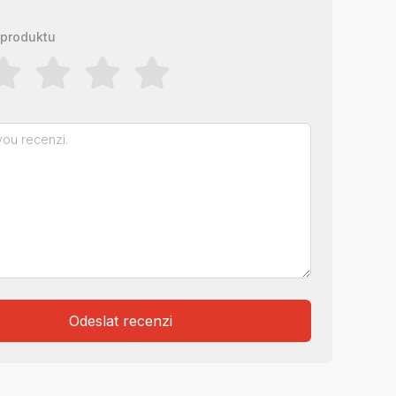
produktu
Odeslat recenzi