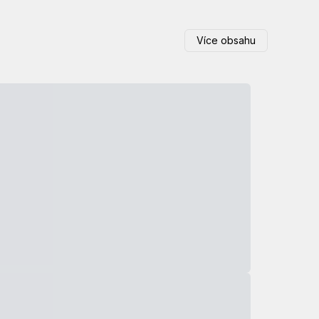
Více obsahu