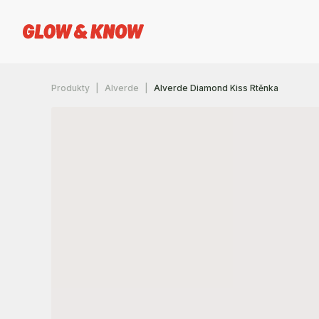
Produkty
Alverde
Alverde Diamond Kiss Rtěnka