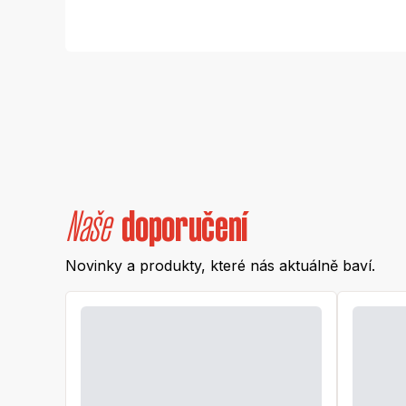
Naše
doporučení
Novinky a produkty, které nás aktuálně baví.