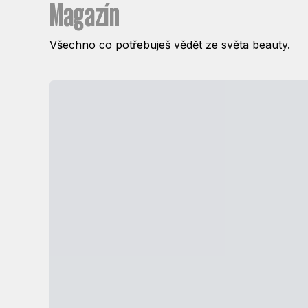
Magazín
Všechno co potřebuješ vědět ze světa beauty.