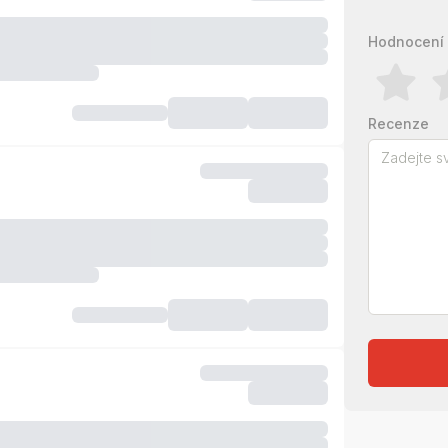
Hodnocení 
Recenze