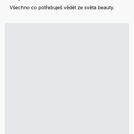
Všechno co potřebuješ vědět ze světa beauty.