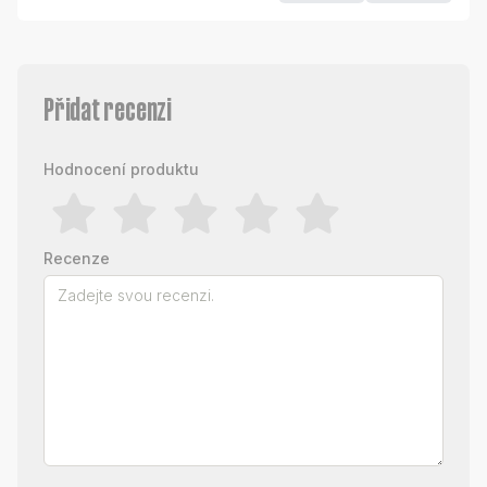
Přidat recenzi
Hodnocení produktu
Recenze