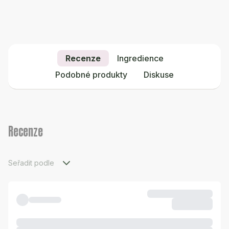
Recenze
Ingredience
Podobné produkty
Diskuse
Recenze
Seřadit podle