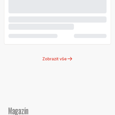
Zobrazit vše
Magazín