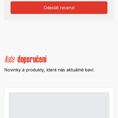
Odeslat recenzi
Naše
doporučení
Novinky a produkty, které nás aktuálně baví.