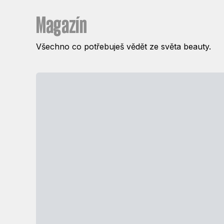
Magazín
Všechno co potřebuješ vědět ze světa beauty.