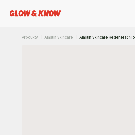
Produkty
Alastin Skincare
Alastin Skincare Regenerační 