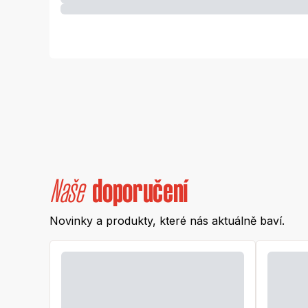
Naše
doporučení
Novinky a produkty, které nás aktuálně baví.