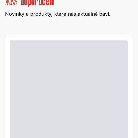
Naše
doporučení
Novinky a produkty, které nás aktuálně baví.