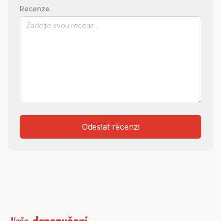
Recenze
Odeslat recenzi