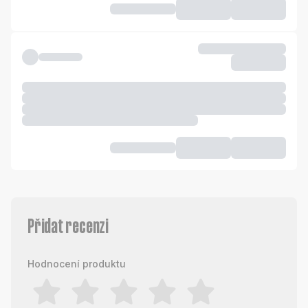
Přidat recenzi
Hodnocení produktu