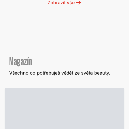
Zobrazit vše
Magazín
Všechno co potřebuješ vědět ze světa beauty.