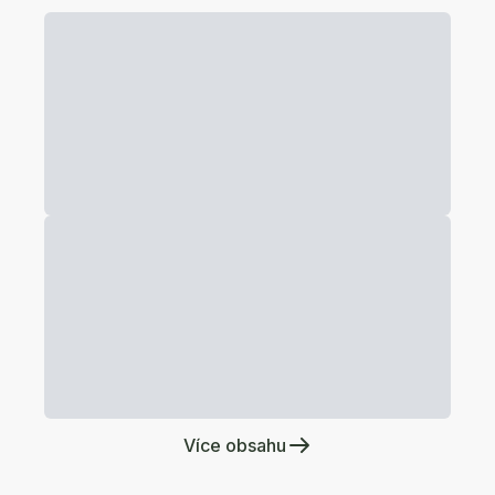
Více obsahu