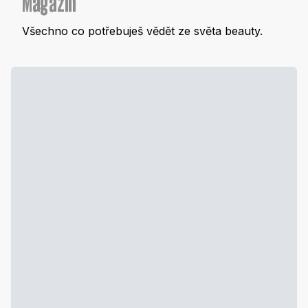
Magazín
Všechno co potřebuješ vědět ze světa beauty.