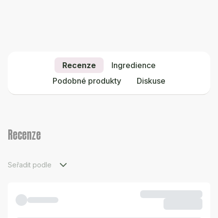
Recenze
Ingredience
Podobné produkty
Diskuse
Recenze
Seřadit podle