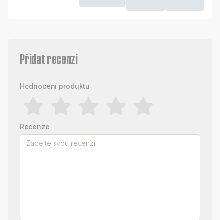
Přidat recenzi
Hodnocení produktu
Recenze