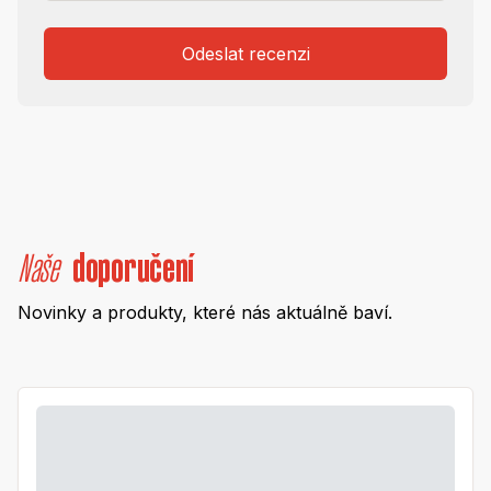
Odeslat recenzi
Naše
doporučení
Novinky a produkty, které nás aktuálně baví.