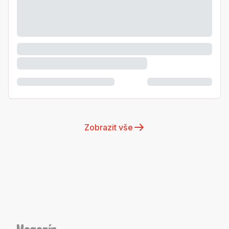
Zobrazit vše