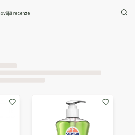
ovější recenze