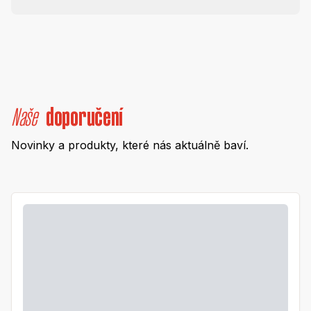
Naše
doporučení
Novinky a produkty, které nás aktuálně baví.