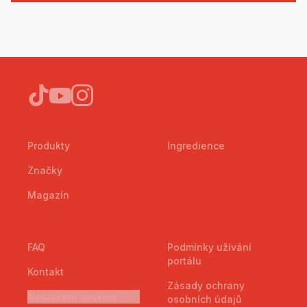
Produkty
Ingredience
Značky
Magazín
FAQ
Podmínky užívání
portálu
Kontakt
Zásady ochrany
Nastavení cookies
osobních údajů