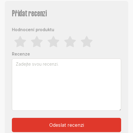
Přidat recenzi
Hodnocení produktu
Recenze
Odeslat recenzi