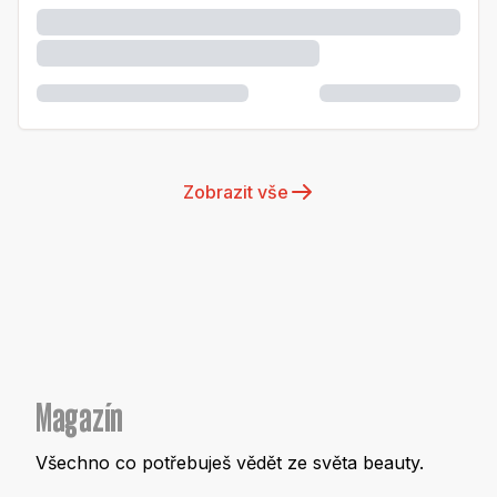
Zobrazit vše
Magazín
Všechno co potřebuješ vědět ze světa beauty.