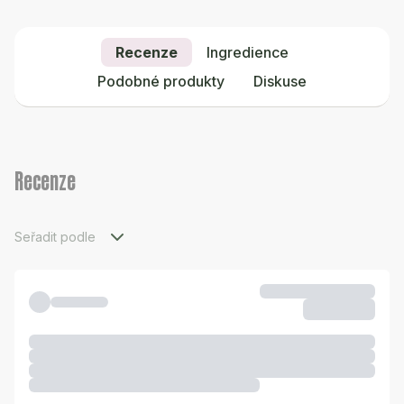
Recenze
Ingredience
Podobné produkty
Diskuse
Recenze
Seřadit podle