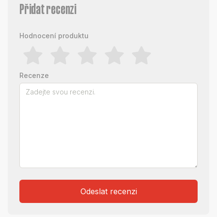
Přidat recenzi
Hodnocení produktu
Recenze
Odeslat recenzi