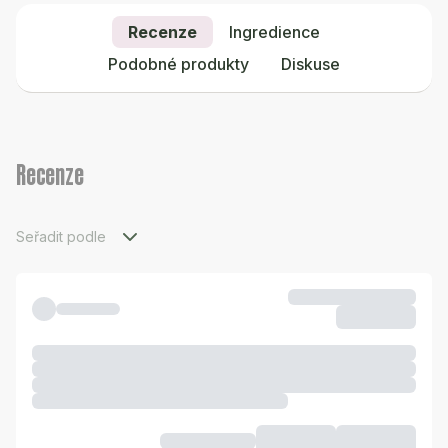
Recenze
Ingredience
Podobné produkty
Diskuse
Recenze
Seřadit podle