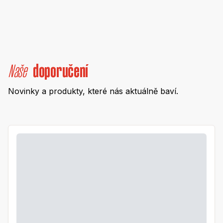
Naše
doporučení
Novinky a produkty, které nás aktuálně baví.