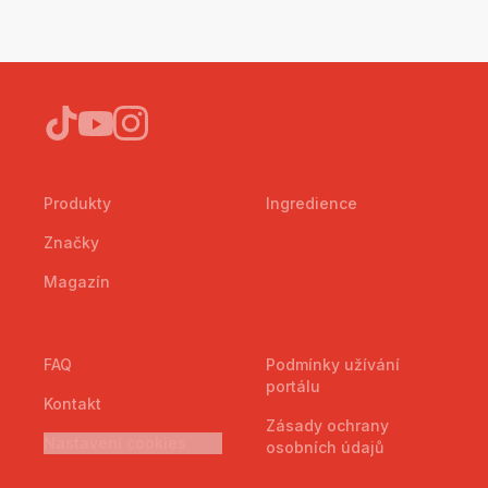
Produkty
Ingredience
Značky
Magazín
FAQ
Podmínky užívání
portálu
Kontakt
Zásady ochrany
Nastavení cookies
osobních údajů