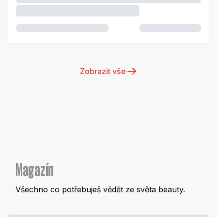
Zobrazit vše
Magazín
Všechno co potřebuješ vědět ze světa beauty.