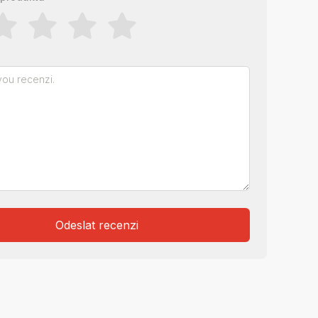
Odeslat recenzi