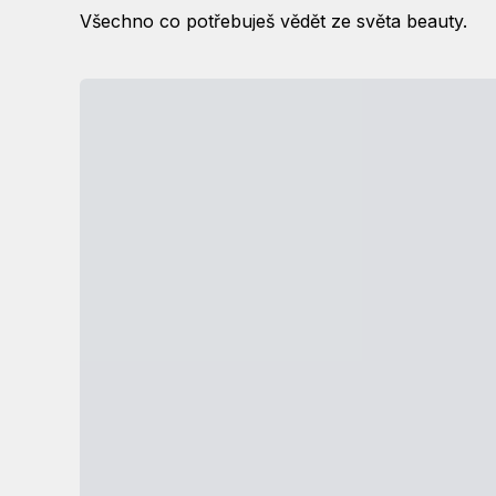
Všechno co potřebuješ vědět ze světa beauty.