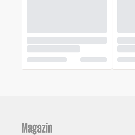
Magazín