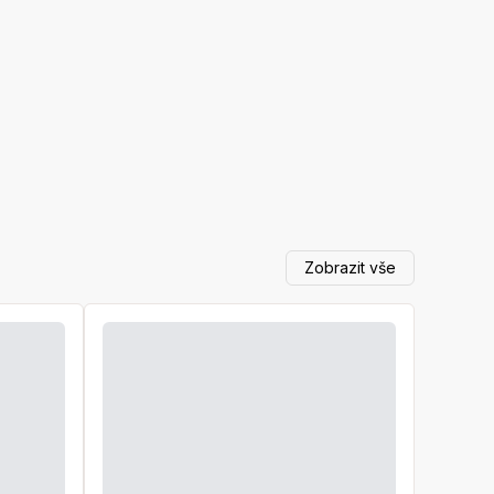
Zobrazit vše