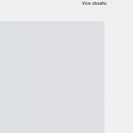
Více obsahu