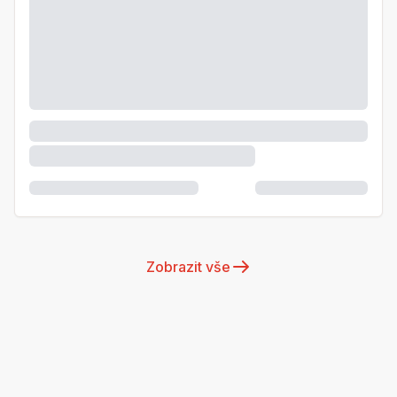
Zobrazit vše