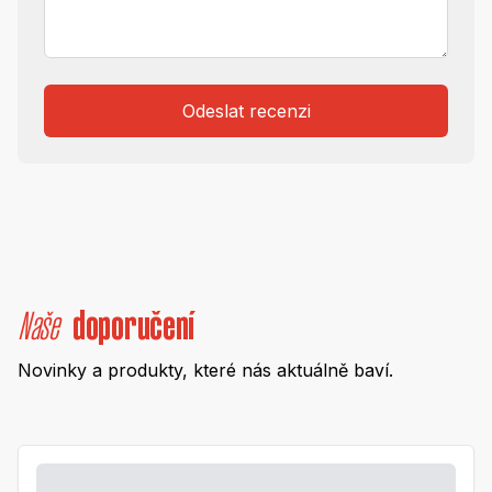
Odeslat recenzi
Naše
doporučení
Novinky a produkty, které nás aktuálně baví.