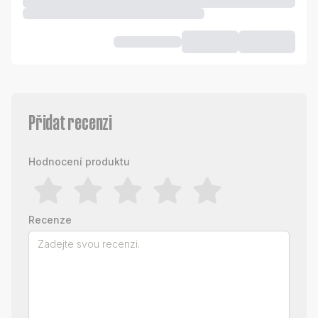
Přidat recenzi
Hodnocení produktu
Recenze