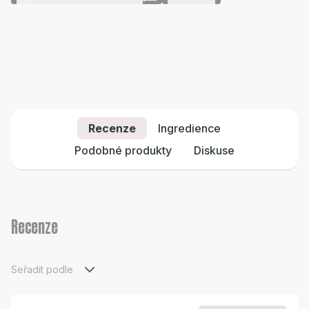
Recenze
Ingredience
Podobné produkty
Diskuse
Recenze
Seřadit podle