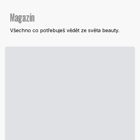
Magazín
Všechno co potřebuješ vědět ze světa beauty.