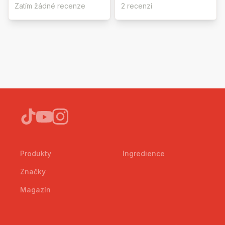
Zatím žádné recenze
2 recenzí
Produkty
Ingredience
Značky
Magazín