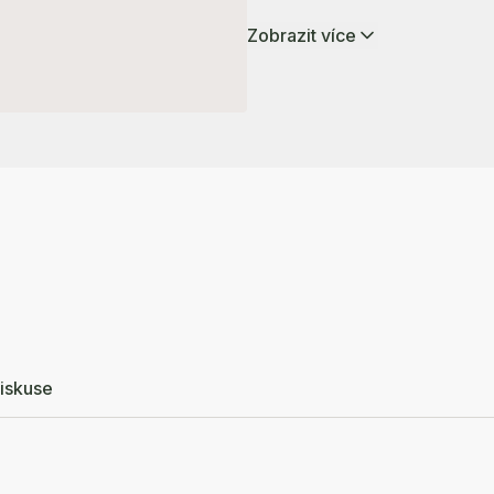
Zobrazit více
iskuse