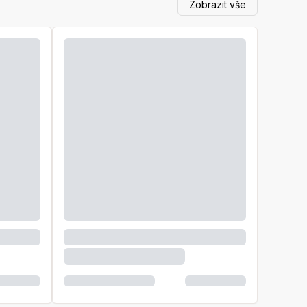
Zobrazit vše