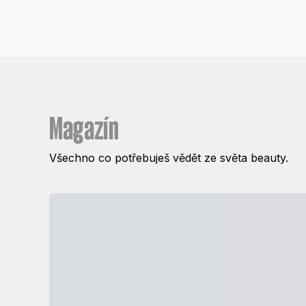
Magazín
Všechno co potřebuješ vědět ze světa beauty.