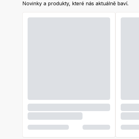
Novinky a produkty, které nás aktuálně baví.