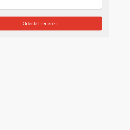
Odeslat recenzi