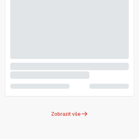
Zobrazit vše