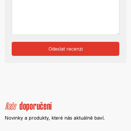
Odeslat recenzi
Naše
doporučení
Novinky a produkty, které nás aktuálně baví.