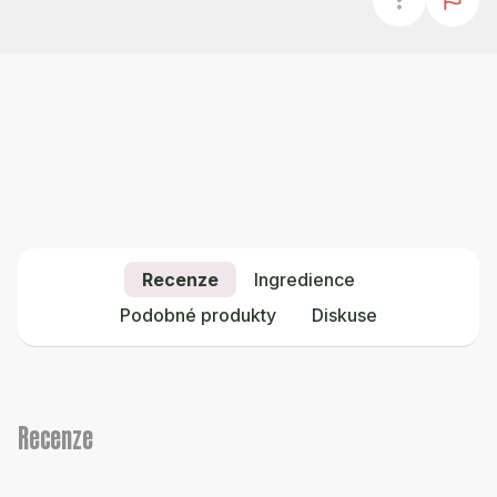
Recenze
Ingredience
Podobné produkty
Diskuse
Recenze