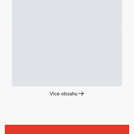
Více obsahu