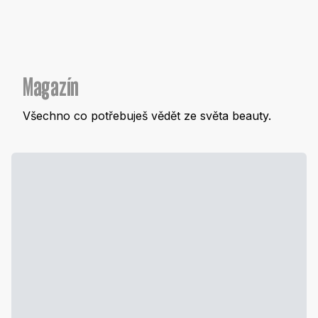
Magazín
Všechno co potřebuješ vědět ze světa beauty.