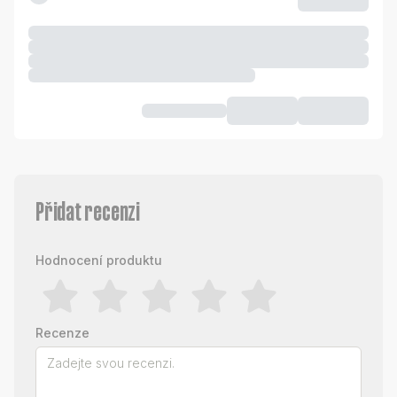
Přidat recenzi
Hodnocení produktu
Recenze