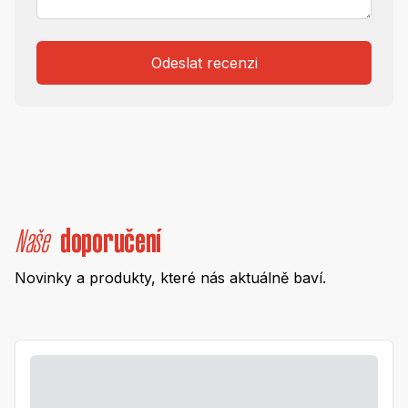
Odeslat recenzi
Naše
doporučení
Novinky a produkty, které nás aktuálně baví.