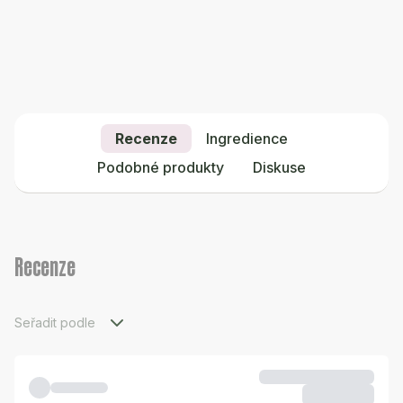
Recenze
Ingredience
Podobné produkty
Diskuse
Recenze
Seřadit podle