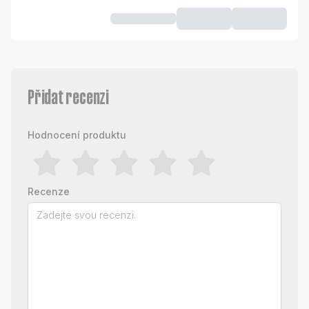
Přidat recenzi
Hodnocení produktu
Recenze