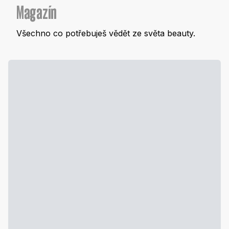
Magazín
Všechno co potřebuješ vědět ze světa beauty.