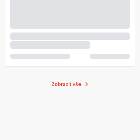
Zobrazit vše