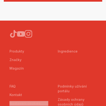
Produkty
Ingredience
Značky
Magazín
FAQ
Podmínky užívání
portálu
Kontakt
Zásady ochrany
Nastavení cookies
osobních údajů