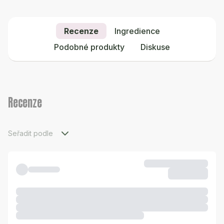
Recenze
Ingredience
Podobné produkty
Diskuse
Recenze
Seřadit podle