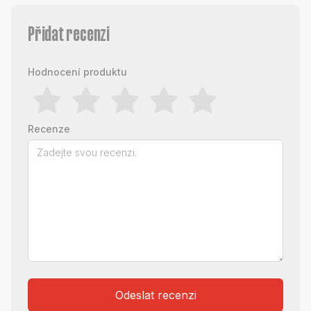
Přidat recenzi
Hodnocení produktu
Recenze
Odeslat recenzi