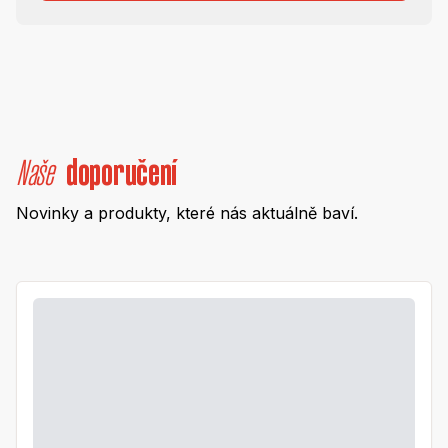
Naše
doporučení
Novinky a produkty, které nás aktuálně baví.