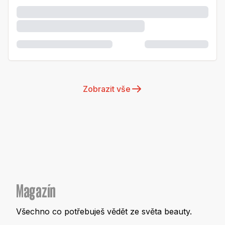
Zobrazit vše
Magazín
Všechno co potřebuješ vědět ze světa beauty.