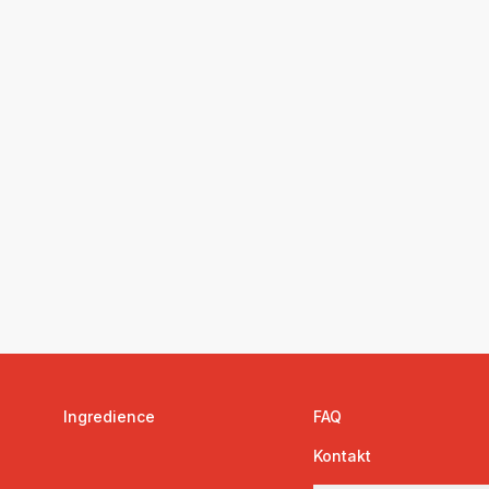
Ingredience
FAQ
Kontakt