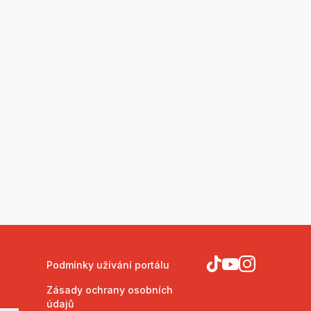
Podmínky užívání portálu
Zásady ochrany osobních
údajů