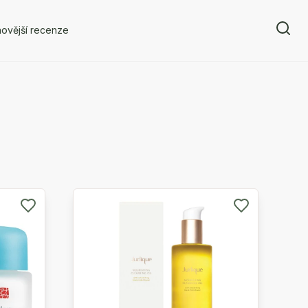
ovější recenze