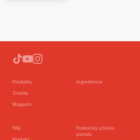
Produkty
Ingredience
Značky
Magazín
FAQ
Podmínky užívání
portálu
Kontakt