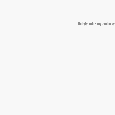
Nebyly nalezeny žádné v