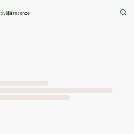
ovější recenze