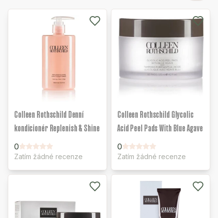
Colleen Rothschild Denní
Colleen Rothschild Glycolic
kondicionér Replenish & Shine
Acid Peel Pads With Blue Agave
0
0
Zatím žádné recenze
Zatím žádné recenze