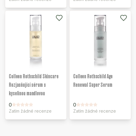
Colleen Rothschild Skincare
Colleen Rothschild Age
Rozjasňující sérum s
Renewal Super Serum
kyselinou mandlovou
0
0
Zatím žádné recenze
Zatím žádné recenze