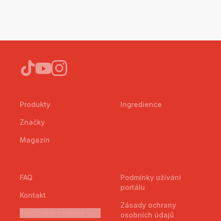
Produkty
Ingredience
Značky
Magazín
FAQ
Podmínky užívání
portálu
Kontakt
Zásady ochrany
Nastavení cookies
osobních údajů